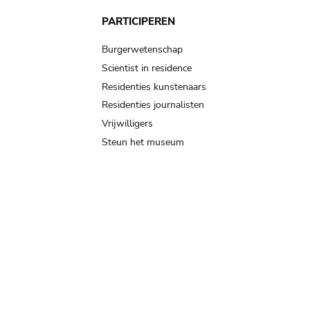
PARTICIPEREN
Burgerwetenschap
Scientist in residence
Residenties kunstenaars
Residenties journalisten
Vrijwilligers
Steun het museum