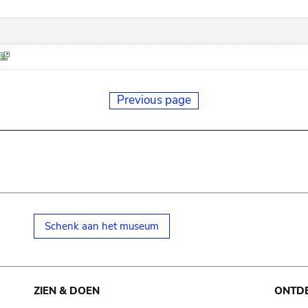
Previous page
Schenk aan het museum
ZIEN & DOEN
ONTD