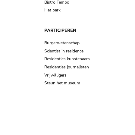
Bistro Tembo
Het park
PARTICIPEREN
Burgerwetenschap
Scientist in residence
Residenties kunstenaars
Residenties journalisten
Vrijwilligers
Steun het museum