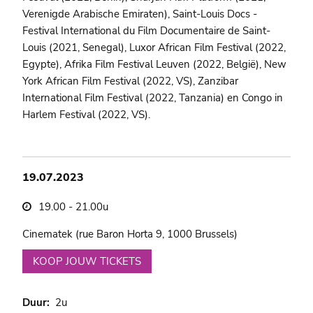
Verenigde Arabische Emiraten), Saint-Louis Docs -
Festival International du Film Documentaire de Saint-
Louis (2021, Senegal), Luxor African Film Festival (2022,
Egypte), Afrika Film Festival Leuven (2022, België), New
York African Film Festival (2022, VS), Zanzibar
International Film Festival (2022, Tanzania) en Congo in
Harlem Festival (2022, VS).
19.07.2023
19.00 - 21.00u
Cinematek (rue Baron Horta 9, 1000 Brussels)
KOOP JOUW TICKETS
Duur
2u