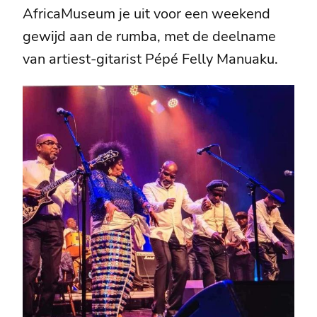
AfricaMuseum je uit voor een weekend
gewijd aan de rumba, met de deelname
van artiest-gitarist Pépé Felly Manuaku.