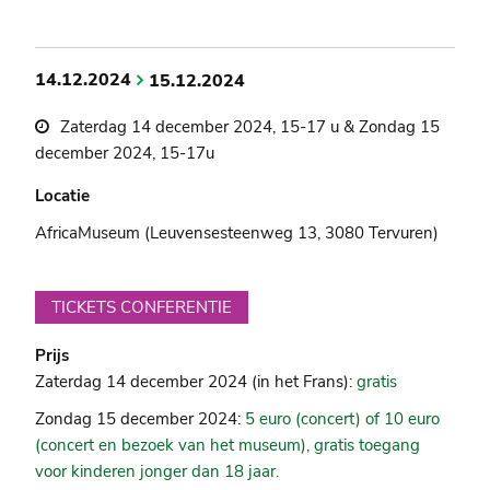
14.12.2024
15.12.2024
Zaterdag 14 december 2024, 15-17 u & Zondag 15
december 2024, 15-17u
Locatie
AfricaMuseum (Leuvensesteenweg 13, 3080 Tervuren)
TICKETS CONFERENTIE
Prijs
Zaterdag 14 december 2024 (in het Frans):
gratis
Zondag 15 december 2024:
5 euro (concert) of 10 euro
(concert en bezoek van het museum), gratis toegang
voor kinderen jonger dan 18 jaar.