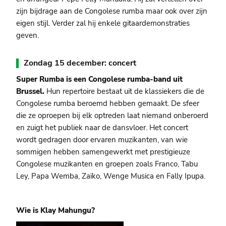
zijn bijdrage aan de Congolese rumba maar ook over zijn
eigen stijl. Verder zal hij enkele gitaardemonstraties
geven.
Zondag 15 december: concert
Super Rumba is een Congolese rumba-band uit
Brussel.
Hun repertoire bestaat uit de klassiekers die de
Congolese rumba beroemd hebben gemaakt. De sfeer
die ze oproepen bij elk optreden laat niemand onberoerd
en zuigt het publiek naar de dansvloer. Het concert
wordt gedragen door ervaren muzikanten, van wie
sommigen hebben samengewerkt met prestigieuze
Congolese muzikanten en groepen zoals Franco, Tabu
Ley, Papa Wemba, Zaïko, Wenge Musica en Fally Ipupa.
Wie is Klay Mahungu?