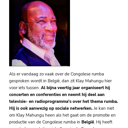
Als er vandaag zo vaak over de Congolese rumba
gesproken wordt in België, dan zit Klay Mahungu hier
voor iets tussen.
Al bijna veertig jaar organiseert hij
concerten en conferenties en neemt hij deel aan
televisie- en radioprogramma's over het thema rumba.
Hij is ook aanwezig op sociale netwerken.
Je kan niet
om Klay Mahungu heen als het gaat om de promotie en
productie van de Congolese rumba in
België
. Hij heeft