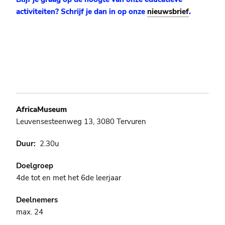
activiteiten? Schrijf je dan in op onze
nieuwsbrief
.
AfricaMuseum
Leuvensesteenweg 13, 3080 Tervuren
Duur
2.30u
Doelgroep
4de tot en met het 6de leerjaar
Deelnemers
max. 24