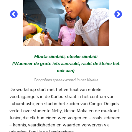
Mbuta siimbidi, nleeke siimbidi
(Wanneer de grote iets aanraakt, raakt de kleine het
ook aan)
Congolees spreekwoord in het Kiyaka
De workshop start met het verhaal van enkele
voorbijgangers in de Karibu-straat in het centrum van
Lubumbashi, een stad in het zuiden van Congo. De gids
vertelt over studente Nelly, kleine Mofia en de muzikant
Junior, die elk hun eigen weg volgen en – zoals iedereen
– kennis, vaardigheden en waarden verwerven via