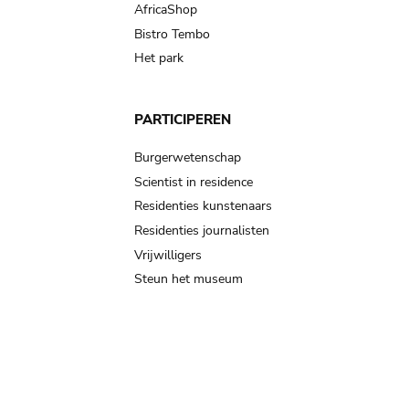
AfricaShop
Bistro Tembo
Het park
PARTICIPEREN
Burgerwetenschap
Scientist in residence
Residenties kunstenaars
Residenties journalisten
Vrijwilligers
Steun het museum