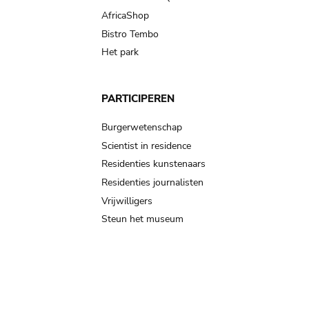
AfricaShop
Bistro Tembo
Het park
PARTICIPEREN
Burgerwetenschap
Scientist in residence
Residenties kunstenaars
Residenties journalisten
Vrijwilligers
Steun het museum